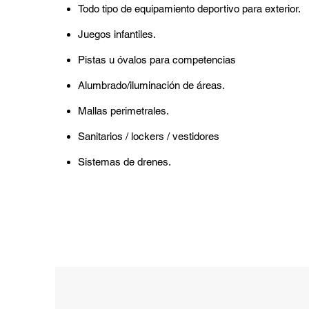
Todo tipo de equipamiento deportivo para exterior.
Juegos infantiles.
Pistas u óvalos para competencias
Alumbrado/iluminación de áreas.
Mallas perimetrales.
Sanitarios / lockers / vestidores
Sistemas de drenes.