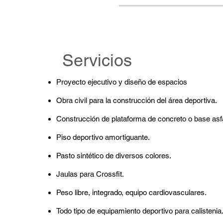
Servicios
Proyecto ejecutivo y diseño de espacios
Obra civil para la construcción del área deportiva.
Construcción de plataforma de concreto o base asfá
Piso deportivo amortiguante.
Pasto sintético de diversos colores.
Jaulas para Crossfit.
Peso libre, integrado, equipo cardiovasculares.
Todo tipo de equipamiento deportivo para calistenia