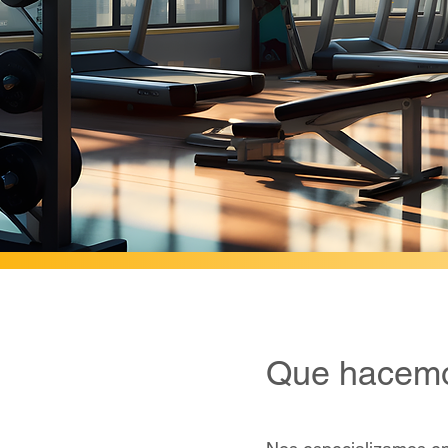
Que hacem