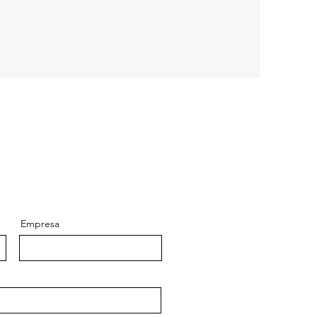
Empresa