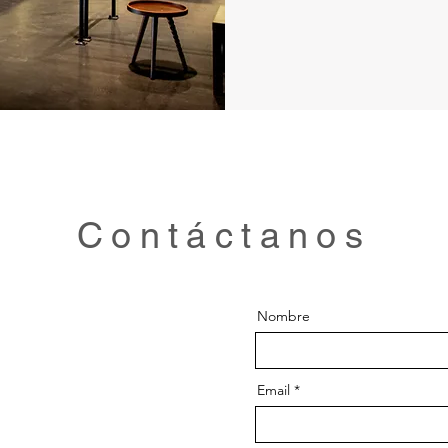
Contáctanos
Nombre
Email